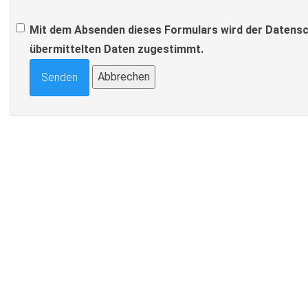
Mit dem Absenden dieses Formulars wird der Datensc
übermittelten Daten zugestimmt.
Abbrechen
Senden