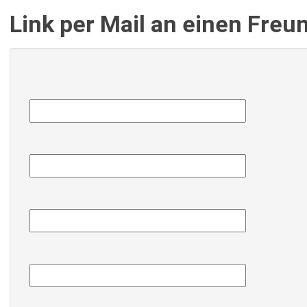
Link per Mail an einen Fre