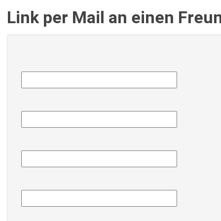
Link per Mail an einen Fre