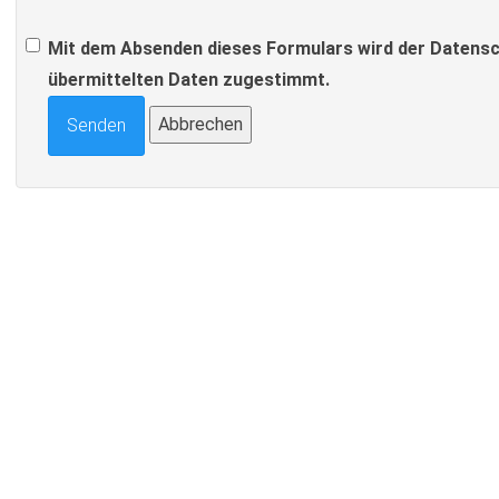
Mit dem Absenden dieses Formulars wird der Datensc
übermittelten Daten zugestimmt.
Abbrechen
Senden