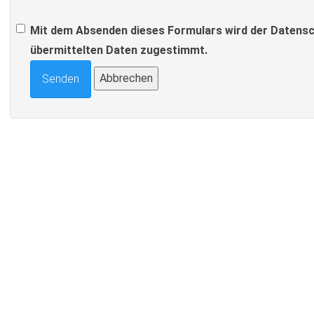
Mit dem Absenden dieses Formulars wird der Datensc
übermittelten Daten zugestimmt.
Abbrechen
Senden