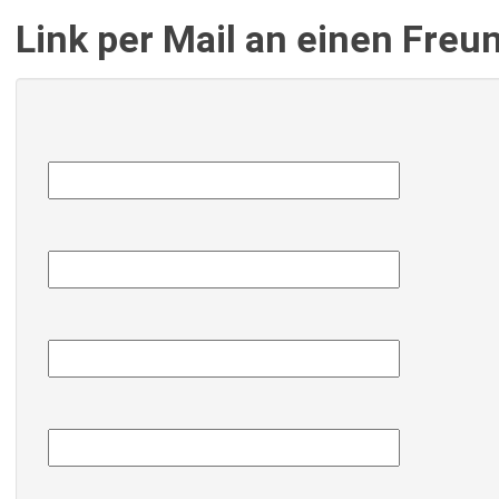
Link per Mail an einen Fre