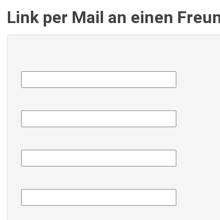
Link per Mail an einen Fre