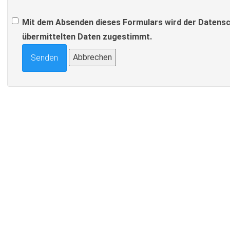
Mit dem Absenden dieses Formulars wird der Datensc
übermittelten Daten zugestimmt.
Abbrechen
Senden