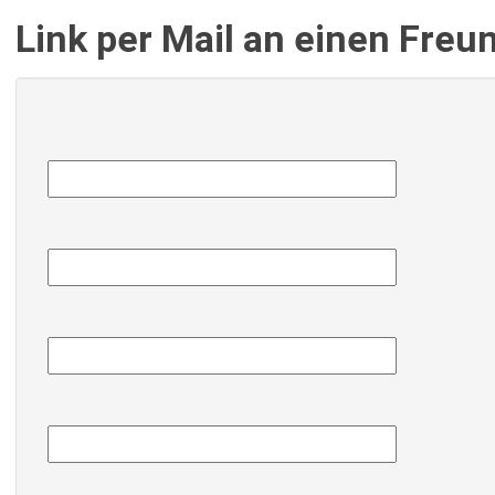
Link per Mail an einen Fre