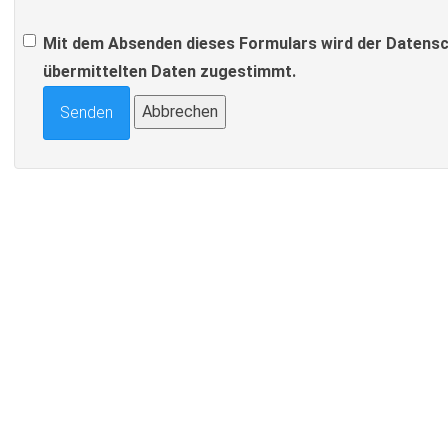
Mit dem Absenden dieses Formulars wird der Datensc
übermittelten Daten zugestimmt.
Abbrechen
Senden