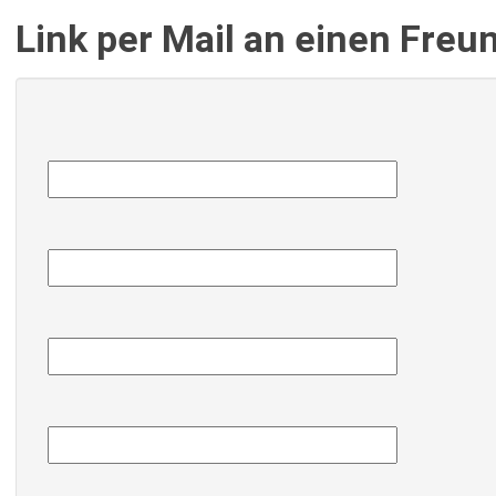
Link per Mail an einen Fre