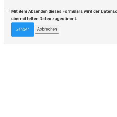
Mit dem Absenden dieses Formulars wird der Datensc
übermittelten Daten zugestimmt.
Abbrechen
Senden