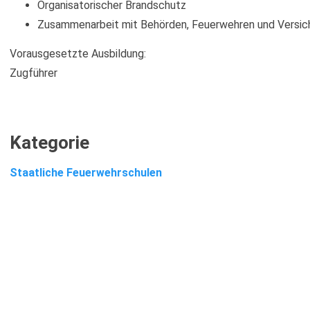
Organisatorischer Brandschutz
Zusammenarbeit mit Behörden, Feuerwehren und Versic
Vorausgesetzte Ausbildung:
Zugführer
Kategorie
Staatliche Feuerwehrschulen