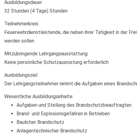
Ausbildungsdauer:
32 Stunden (4 Tage) Stunden
Teilnehmerkreis:
Feuerwehrdienstleistende, die neben ihrer Tätigkeit in der Fr
werden sollen
Mitzubringende Lehrgangsausstattung:
Keine persönliche Schutzausrüstung erforderlich
Ausbildungsziel:
Der Lehrgangsteilnehmer nimmt die Aufgaben eines Brandsch
Wesentliche Ausbildungsinhalte:
Aufgaben und Stellung des Brandschutzbeauftragten
Brand- und Explosionsgefahren in Betrieben
Baulicher Brandschutz
Anlagentechnischer Brandschutz