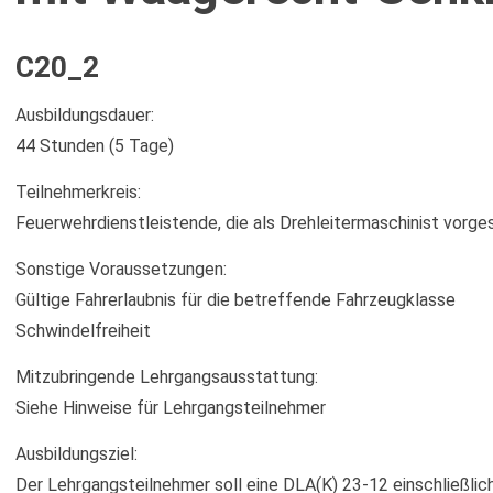
C20_2
Ausbildungsdauer:
44 Stunden (5 Tage)
Teilnehmerkreis:
Feuerwehrdienstleistende, die als Drehleitermaschinist vorge
Sonstige Voraussetzungen:
Gültige Fahrerlaubnis für die betreffende Fahrzeugklasse
Schwindelfreiheit
Mitzubringende Lehrgangsausstattung:
Siehe Hinweise für Lehrgangsteilnehmer
Ausbildungsziel:
Der Lehrgangsteilnehmer soll eine DLA(K) 23-12 einschließl