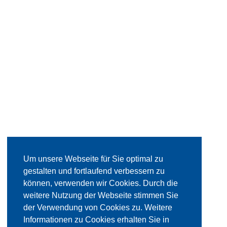
Um unsere Webseite für Sie optimal zu
gestalten und fortlaufend verbessern zu
können, verwenden wir Cookies. Durch die
weitere Nutzung der Webseite stimmen Sie
der Verwendung von Cookies zu. Weitere
Informationen zu Cookies erhalten Sie in