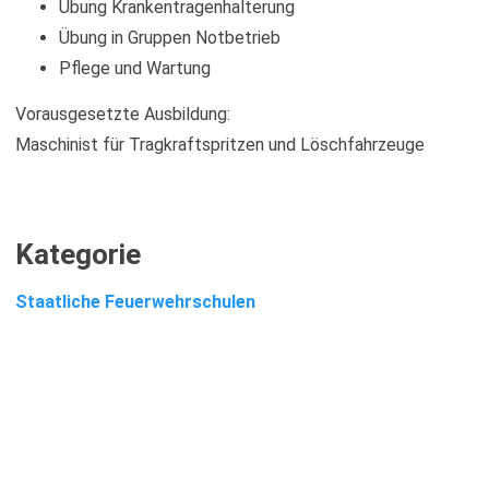
Übung Krankentragenhalterung
Übung in Gruppen Notbetrieb
Pflege und Wartung
Vorausgesetzte Ausbildung:
Maschinist für Tragkraftspritzen und Löschfahrzeuge
Kategorie
Staatliche Feuerwehrschulen