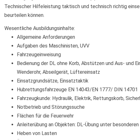
Technischer Hilfeleistung taktisch und technisch richtig eins
beurteilen können.
Wesentliche Ausbildungsinhalte:
Allgemeine Anforderungen
Aufgaben des Maschinisten, UVV
Fahrzeugeinweisung
Bedienung der DL ohne Korb, Abstützen und Aus- und Ei
Wenderohr, Abseilgerät, Lüftereinsatz
Einsatzgrundsätze, Einsatztaktik
Hubrettungsfahrzeuge EN 14043/EN 1777/ DIN 14701
Fahrzeugkunde: Hydraulik, Elektrik, Rettungskorb, Siche
Notbetrieb und Störungssuche
Flächen für die Feuerwehr
Anleiterübung an Objekten: DL-Übung unter besonderen E
Heben von Lasten