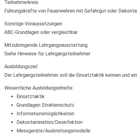
Teilnehmerkreis:
Führungskräfte von Feuerwehren mit Gefahrgut oder Dekonta
Sonstige Voraussetzungen:
ABC-Grundlagen oder vergleichbar
Mitzubringende Lehrgangsausstattung:
Siehe Hinweise für Lehrgangsteilnehmer
Ausbildungsziel:
Der Lehrgangsteilnehmer soll die Einsatztaktik kennen und ei
Wesentliche Ausbildungsinhalte:
Einsatztaktik
Grundlagen Strahlenschutz
Informationsmöglichkeiten
Dekontamination/Desinfektion
Messgeräte/Ausbreitungsmodelle