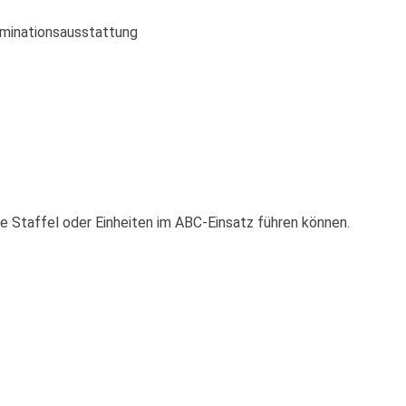
minationsausstattung
ne Staffel oder Einheiten im ABC-Einsatz führen können.