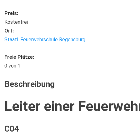
Preis:
Kostenfrei
Ort:
Staatl. Feuerwehrschule Regensburg
Freie Plätze:
0
von 1
Beschreibung
Leiter einer Feuerweh
C04