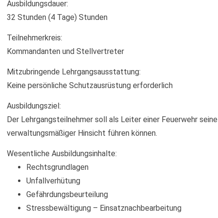
Ausbildungsdauer:
32 Stunden (4 Tage) Stunden
Teilnehmerkreis:
Kommandanten und Stellvertreter
Mitzubringende Lehrgangsausstattung:
Keine persönliche Schutzausrüstung erforderlich
Ausbildungsziel:
Der Lehrgangsteilnehmer soll als Leiter einer Feuerwehr seine
verwaltungsmäßiger Hinsicht führen können.
Wesentliche Ausbildungsinhalte:
Rechtsgrundlagen
Unfallverhütung
Gefährdungsbeurteilung
Stressbewältigung – Einsatznachbearbeitung