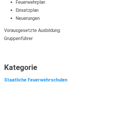
Feuerwehrplan
Einsatzplan
Neuerungen
Vorausgesetzte Ausbildung:
Gruppenführer
Kategorie
Staatliche Feuerwehrschulen