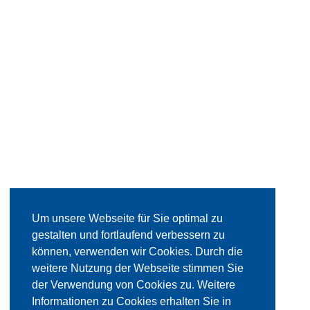
Um unsere Webseite für Sie optimal zu
gestalten und fortlaufend verbessern zu
können, verwenden wir Cookies. Durch die
weitere Nutzung der Webseite stimmen Sie
der Verwendung von Cookies zu. Weitere
Informationen zu Cookies erhalten Sie in