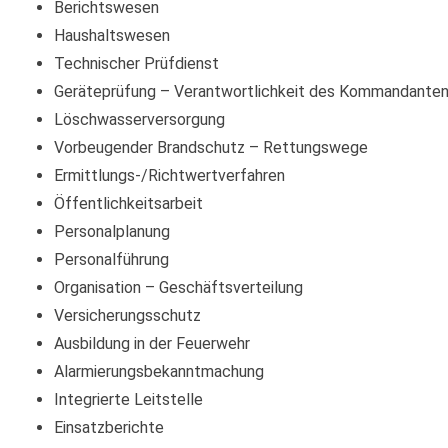
Berichtswesen
Haushaltswesen
Technischer Prüfdienst
Geräteprüfung – Verantwortlichkeit des Kommandante
Löschwasserversorgung
Vorbeugender Brandschutz – Rettungswege
Ermittlungs-/Richtwertverfahren
Öffentlichkeitsarbeit
Personalplanung
Personalführung
Organisation – Geschäftsverteilung
Versicherungsschutz
Ausbildung in der Feuerwehr
Alarmierungsbekanntmachung
Integrierte Leitstelle
Einsatzberichte