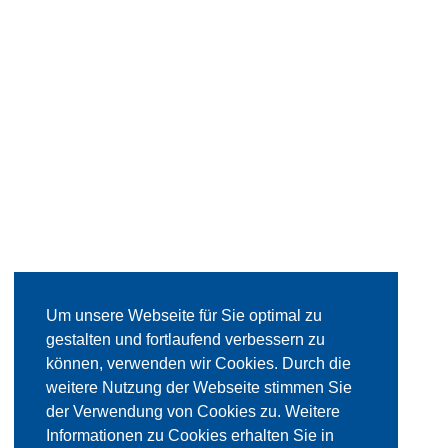
Um unsere Webseite für Sie optimal zu
gestalten und fortlaufend verbessern zu
können, verwenden wir Cookies. Durch die
weitere Nutzung der Webseite stimmen Sie
der Verwendung von Cookies zu. Weitere
Informationen zu Cookies erhalten Sie in