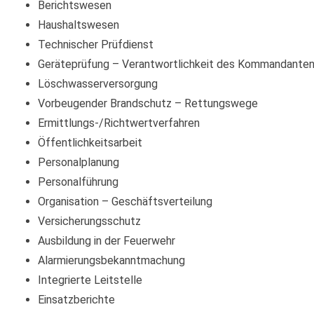
Berichtswesen
Haushaltswesen
Technischer Prüfdienst
Geräteprüfung – Verantwortlichkeit des Kommandante
Löschwasserversorgung
Vorbeugender Brandschutz – Rettungswege
Ermittlungs-/Richtwertverfahren
Öffentlichkeitsarbeit
Personalplanung
Personalführung
Organisation – Geschäftsverteilung
Versicherungsschutz
Ausbildung in der Feuerwehr
Alarmierungsbekanntmachung
Integrierte Leitstelle
Einsatzberichte