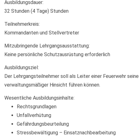
Ausbildungsdauer:
32 Stunden (4 Tage) Stunden
Teilnehmerkreis:
Kommandanten und Stellvertreter
Mitzubringende Lehrgangsausstattung:
Keine persönliche Schutzausrüstung erforderlich
Ausbildungsziel:
Der Lehrgangsteilnehmer soll als Leiter einer Feuerwehr seine
verwaltungsmäßiger Hinsicht führen können.
Wesentliche Ausbildungsinhalte:
Rechtsgrundlagen
Unfallverhütung
Gefährdungsbeurteilung
Stressbewältigung – Einsatznachbearbeitung