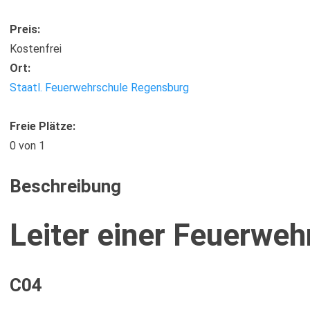
Preis:
Kostenfrei
Ort:
Staatl. Feuerwehrschule Regensburg
Freie Plätze:
0
von 1
Beschreibung
Leiter einer Feuerweh
C04