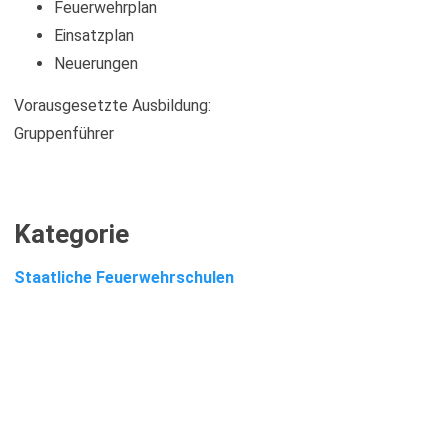
Feuerwehrplan
Einsatzplan
Neuerungen
Vorausgesetzte Ausbildung:
Gruppenführer
Kategorie
Staatliche Feuerwehrschulen