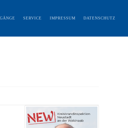
RGÄNGE
SERVICE
IMPRESSUM
DATENSCHUTZ