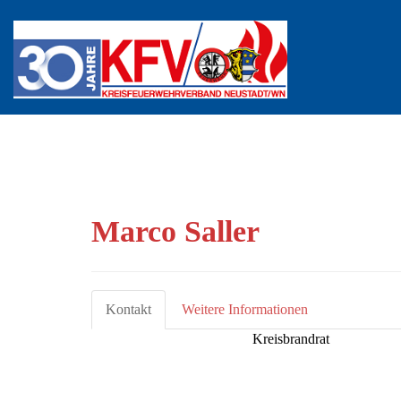
Marco Saller
Kontakt
Weitere Informationen
Kreisbrandrat