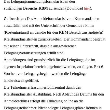
Das Lehrgangsanmeldungsformular ist an den
zuständigen
Bereichs-KBM
zu senden (Download
hier
).
Zu beachten:
Das Anmeldeformular ist vom Kommandanten
auszufüllen und mit der Unterschrift der Gemeinde / Firma
(Kostentragung) an den/die für den KBM-Bereich zuständige(n)
Kreisbrandmeister/-in zurückzugeben. Der Kommandant bestätigt
mit seiner Unterschrift, dass die ausgewiesenen
Lehrgangsvoraussetzungen erfüllt sind.
Anmeldungen sind grundsätzlich für die Lehrgänge, die im
eigenen Inspektionsbereich angeboten werden, zu tätigen. Erst 6
Wochen vor Lehrgangsbeginn werden die Lehrgänge
landkreisweit geöffnet.
Die Teilnehmererfassung erfolgt zentral durch den
Kreisbrandmeister Ausbildung. Nach Ablauf des Datums für den
Anmeldeschluss erfolgt die Einladung online an die
Lehrgangsteilnehmer. Nicht belegte Lehrgangsplätze können in