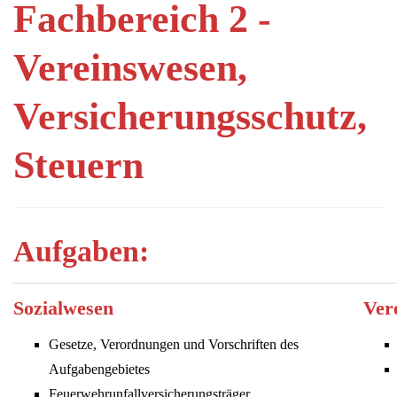
Fachbereich 2 -
Vereinswesen,
Versicherungsschutz,
Steuern
Aufgaben:
Sozialwesen
Ver
Gesetze, Verordnungen und Vorschriften des
Aufgabengebietes
Feuerwehrunfallversicherungsträger