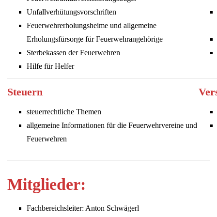
Unfallverhütungsvorschriften
Feuerwehrerholungsheime und allgemeine
Erholungsfürsorge für Feuerwehrangehörige
Sterbekassen der Feuerwehren
Hilfe für Helfer
Steuern
Ver
steuerrechtliche Themen
allgemeine Informationen für die Feuerwehrvereine und
Feuerwehren
Mitglieder:
Fachbereichsleiter: Anton Schwägerl