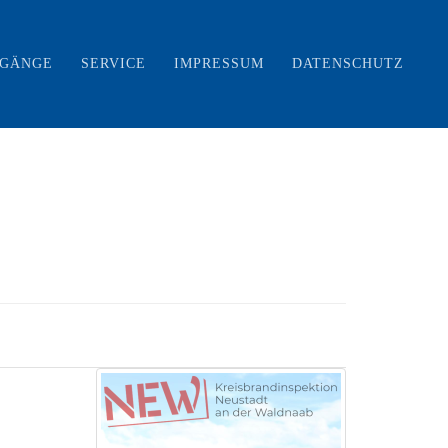
RGÄNGE
SERVICE
IMPRESSUM
DATENSCHUTZ