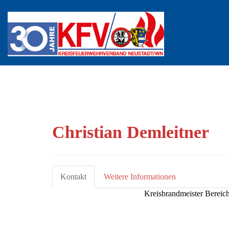
Christian Demleitner
Kontakt
Weitere Informationen
Kreisbrandmeister Bereich