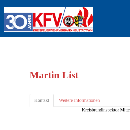
Martin List
Kontakt
Weitere Informationen
Kreisbrandinspektor Mitte