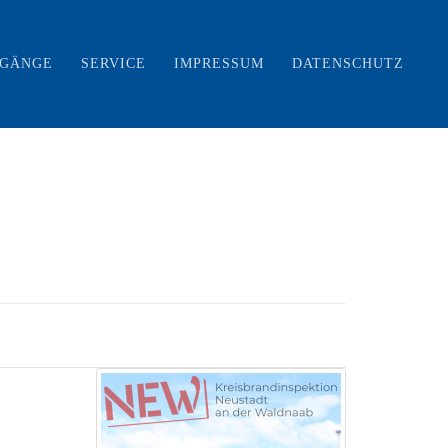
RGÄNGE
SERVICE
IMPRESSUM
DATENSCHUTZ