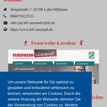
Hauptstraße 7, 92706 Luhe-Wildenau
09607/9223511
info (at) kfv-neustadt (dot) de
https://www.kfv-neustadt.de
Feuerwehr-Lernbar
Um unsere Webseite für Sie optimal zu
gestalten und fortlaufend verbessern zu
können, verwenden wir Cookies. Durch die
Rechtliches
weitere Nutzung der Webseite stimmen Sie
der Verwendung von Cookies zu. Weitere