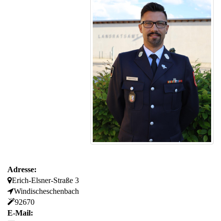
Adresse:
Erich-Elsner-Straße 3
Windischeschenbach
92670
E-Mail: