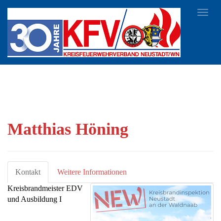
Toggl
navig
Matthias Höning
Kontakt
Weitere Informationen
Kreisbrandmeister EDV
und Ausbildung I