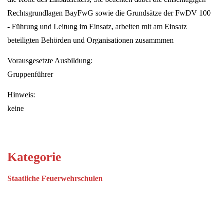
Rechtsgrundlagen BayFwG sowie die Grundsätze der FwDV 100
- Führung und Leitung im Einsatz, arbeiten mit am Einsatz
beteiligten Behörden und Organisationen zusammmen
Vorausgesetzte Ausbildung:
Gruppenführer
Hinweis:
keine
Kategorie
Staatliche Feuerwehrschulen