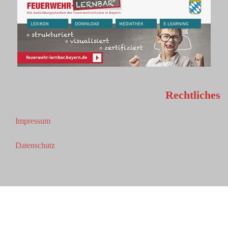
Rechtliches
Impressum
Datenschutz