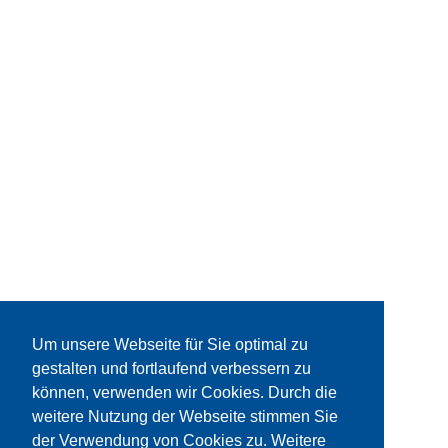
Um unsere Webseite für Sie optimal zu
gestalten und fortlaufend verbessern zu
können, verwenden wir Cookies. Durch die
weitere Nutzung der Webseite stimmen Sie
der Verwendung von Cookies zu. Weitere