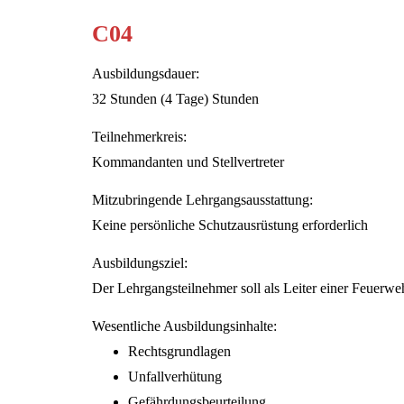
C04
Ausbildungsdauer:
32 Stunden (4 Tage) Stunden
Teilnehmerkreis:
Kommandanten und Stellvertreter
Mitzubringende Lehrgangsausstattung:
Keine persönliche Schutzausrüstung erforderlich
Ausbildungsziel:
Der Lehrgangsteilnehmer soll als Leiter einer Feuerwe
Wesentliche Ausbildungsinhalte:
Rechtsgrundlagen
Unfallverhütung
Gefährdungsbeurteilung