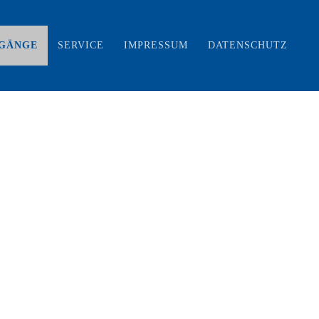
GÄNGE
SERVICE
IMPRESSUM
DATENSCHUTZ