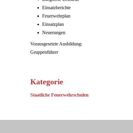
Einsatzberichte
Feuerwehrplan
Einsatzplan
Neuerungen
Vorausgesetzte Ausbildung:
Gruppenführer
Kategorie
Staatliche Feuerwehrschulen