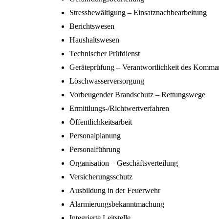
Stressbewältigung – Einsatznachbearbeitung
Berichtswesen
Haushaltswesen
Technischer Prüfdienst
Geräteprüfung – Verantwortlichkeit des Komma
Löschwasserversorgung
Vorbeugender Brandschutz – Rettungswege
Ermittlungs-/Richtwertverfahren
Öffentlichkeitsarbeit
Personalplanung
Personalführung
Organisation – Geschäftsverteilung
Versicherungsschutz
Ausbildung in der Feuerwehr
Alarmierungsbekanntmachung
Integrierte Leitstelle