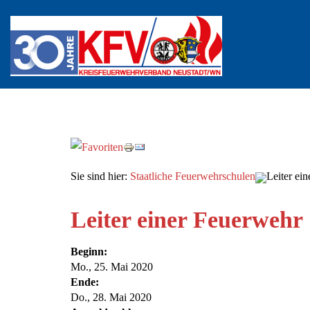
Sie sind hier:
Staatliche Feuerwehrschulen
Leiter ei
Leiter einer Feuerwehr
Beginn:
Mo., 25. Mai 2020
Ende:
Do., 28. Mai 2020