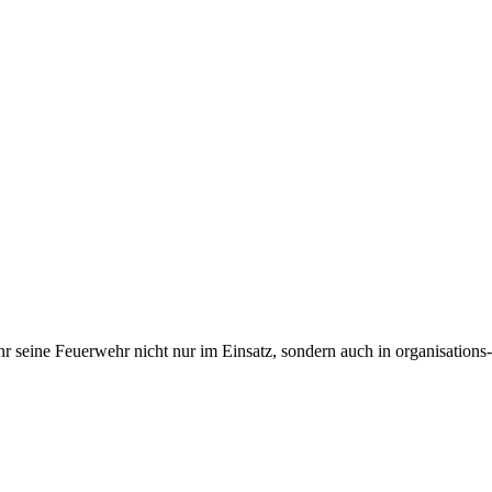
hr seine Feuerwehr nicht nur im Einsatz, sondern auch in organisation