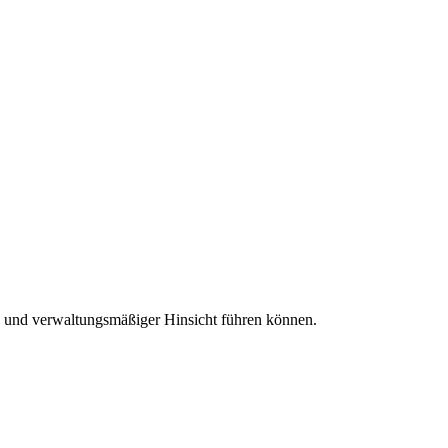
s- und verwaltungsmäßiger Hinsicht führen können.