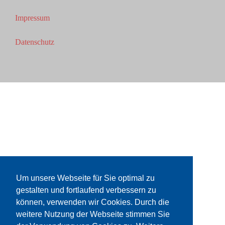
Impressum
Datenschutz
Um unsere Webseite für Sie optimal zu
gestalten und fortlaufend verbessern zu
können, verwenden wir Cookies. Durch die
weitere Nutzung der Webseite stimmen Sie