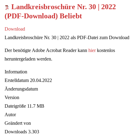
Landkreisbroschüre Nr. 30 | 2022
(PDF-Download)
Beliebt
Download
Landkreisbroschüre Nr. 30 | 2022 als PDF-Datei zum Download
Der benötigte Adobe Acrobat Reader kann
hier
kostenlos
heruntergeladen werden.
Information
Erstelldatum
20.04.2022
Änderungsdatum
Version
Dateigröße
11.7 MB
Autor
Geändert von
Downloads
3.303