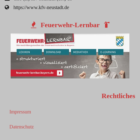
https://www.kfv-neustadt.de
Feuerwehr-Lernbar
Rechtliches
Impressum
Datenschutz