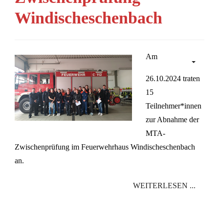
Windischeschenbach
Am
26.10.2024 traten
15
Teilnehmer*innen
zur Abnahme der
MTA-
Zwischenprüfung im Feuerwehrhaus Windischeschenbach
an.
WEITERLESEN ...