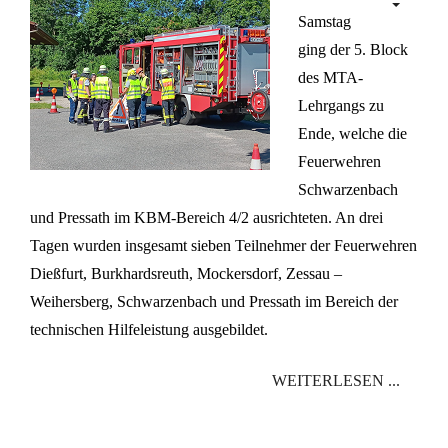
Samstag
ging der 5. Block
des MTA-
Lehrgangs zu
Ende, welche die
Feuerwehren
Schwarzenbach
und Pressath im KBM-Bereich 4/2 ausrichteten. An drei
Tagen wurden insgesamt sieben Teilnehmer der Feuerwehren
Dießfurt, Burkhardsreuth, Mockersdorf, Zessau –
Weihersberg, Schwarzenbach und Pressath im Bereich der
technischen Hilfeleistung ausgebildet.
WEITERLESEN ...