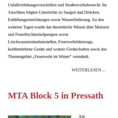
Unfallverhütungsvorschriften und Straßenverkehrsrecht. Im
Anschluss folgten Unterrichte zu Saugen und Drücken,
Entlüftungseinrichtungen sowie Wasserförderung. An den
weiteren Tagen wurde das theoretische Wissen über Motoren
und Feuerlöschkreiselpumpen sowie
Löschwasserentnahmestellen, Feuerwehrfahrzeuge,
kraftbetriebene Geräte und weitere Gerätschaften sowie das
Themengebiet „Feuerwehr im Winter“ vermittelt.
WEITERLESEN ...
MTA Block 5 in Pressath
Am