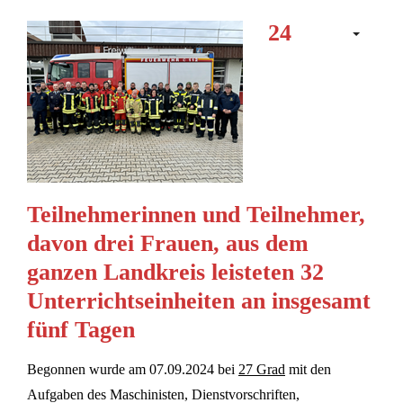
24
Teilnehmerinnen und Teilnehmer,
davon drei Frauen, aus dem
ganzen Landkreis leisteten 32
Unterrichtseinheiten an insgesamt
fünf Tagen
Begonnen wurde am 07.09.2024 bei
27 Grad
mit den
Aufgaben des Maschinisten, Dienstvorschriften,