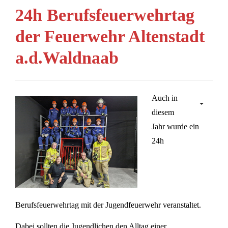
24h Berufsfeuerwehrtag
der Feuerwehr Altenstadt
a.d.Waldnaab
Auch in
diesem
Jahr wurde ein
24h
Berufsfeuerwehrtag mit der Jugendfeuerwehr veranstaltet.
Dabei sollten die Jugendlichen den Alltag einer