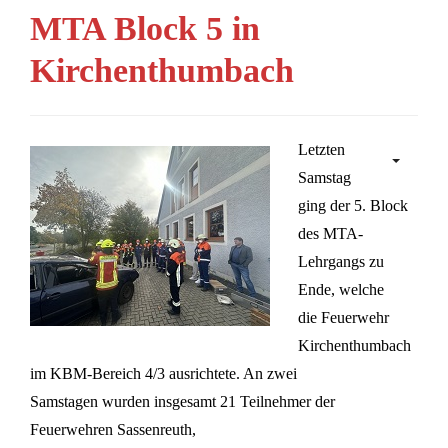
MTA Block 5 in
Kirchenthumbach
Letzten
Samstag
ging der 5. Block
des MTA-
Lehrgangs zu
Ende, welche
die Feuerwehr
Kirchenthumbach
im KBM-Bereich 4/3 ausrichtete. An zwei
Samstagen wurden insgesamt 21 Teilnehmer der
Feuerwehren Sassenreuth,