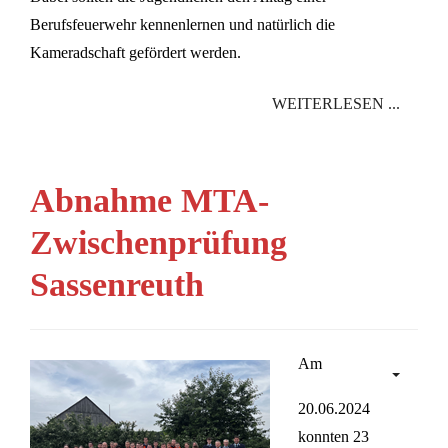
Berufsfeuerwehr kennenlernen und natürlich die
Kameradschaft gefördert werden.
WEITERLESEN ...
Abnahme MTA-
Zwischenprüfung
Sassenreuth
Am
20.06.2024
konnten 23