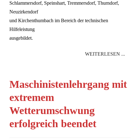
Schlammersdorf, Speinshart, Tremmersdorf, Thurndorf,
Neuzirkendorf
und Kirchenthumbach im Bereich der technischen
Hilfeleistung
ausgebildet.
WEITERLESEN ...
Maschinistenlehrgang mit
extremem
Wetterumschwung
erfolgreich beendet