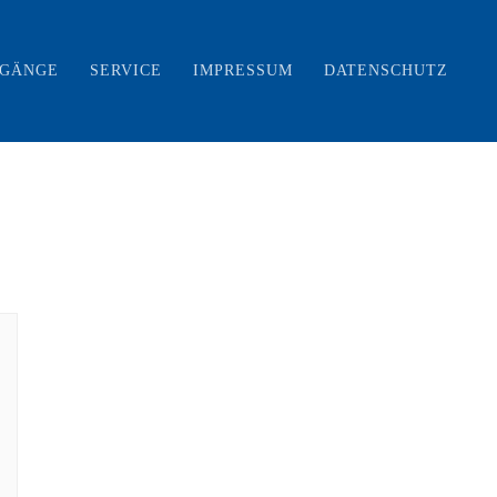
RGÄNGE
SERVICE
IMPRESSUM
DATENSCHUTZ