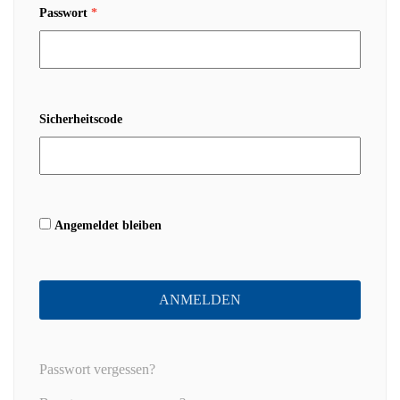
Passwort
*
Sicherheitscode
Angemeldet bleiben
ANMELDEN
Passwort vergessen?