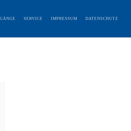
RGÄNGE
SERVICE
IMPRESSUM
DATENSCHUTZ