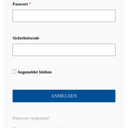
Passwort
*
Sicherheitscode
Angemeldet bleiben
ANMELDEN
Passwort vergessen?